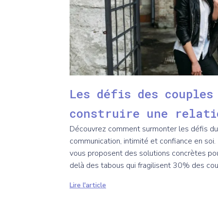
Les défis des couples
construire une relati
Découvrez comment surmonter les défis du
communication, intimité et confiance en soi
vous proposent des solutions concrètes pou
delà des tabous qui fragilisent 30% des cou
Lire l'article