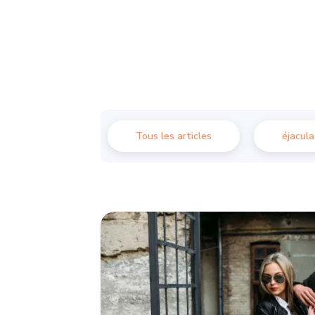
Tous les articles
éjacula