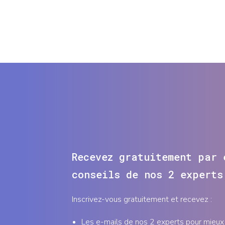
Recevez gratuitement par 
conseils de nos 2 experts
Inscrivez-vous gratuitement et recevez :
Les e-mails de nos 2 experts pour mieux 