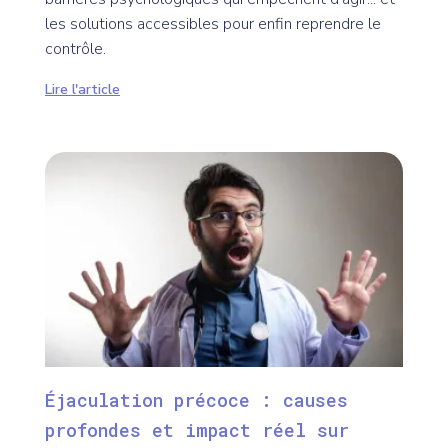
les solutions accessibles pour enfin reprendre le
contrôle.
Lire l'article
Éjaculation précoce : causes
profondes et impact réel sur