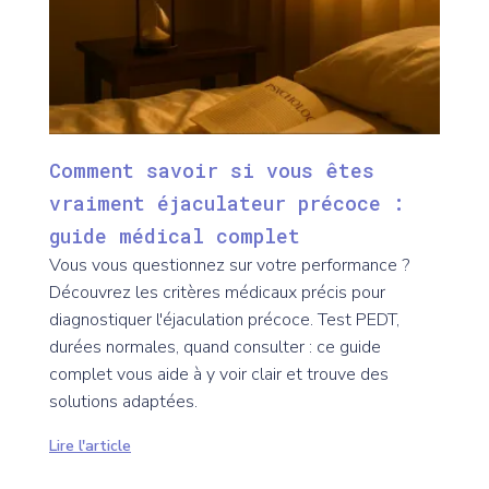
Comment savoir si vous êtes
vraiment éjaculateur précoce :
guide médical complet
Vous vous questionnez sur votre performance ?
Découvrez les critères médicaux précis pour
diagnostiquer l'éjaculation précoce. Test PEDT,
durées normales, quand consulter : ce guide
complet vous aide à y voir clair et trouve des
solutions adaptées.
Lire l'article