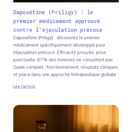
Dapoxétine (Priligy) : le
premier médicament approuvé
contre l'éjaculation précoce
Dapoxétine (Priligy) : découvrez le premier
médicament spécifiquement développé pour
l'éjaculation précoce. Efficacité prouvée, prise
ponctuelle, 67% des hommes ne consultent pas.
Guide complet : fonctionnement, résultats cliniques
et place dans une approche thérapeutique globale
Lire l'article