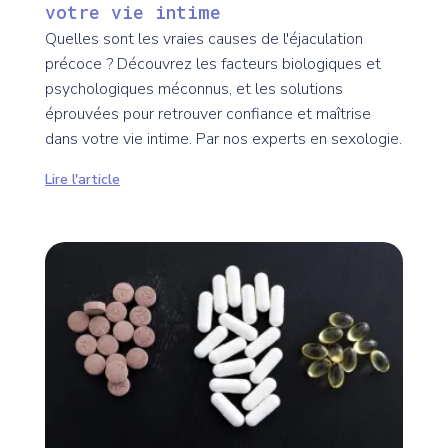
votre vie intime
Quelles sont les vraies causes de l'éjaculation
précoce ? Découvrez les facteurs biologiques et
psychologiques méconnus, et les solutions
éprouvées pour retrouver confiance et maîtrise
dans votre vie intime. Par nos experts en sexologie.
Lire l'article