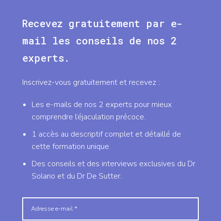
Recevez gratuitement par e-
mail les conseils de nos 2
experts.
Inscrivez-vous gratuitement et recevez :
Les e-mails de nos 2 experts pour mieux
comprendre l’éjaculation précoce.
1 accès au descriptif complet et détaillé de
cette formation unique.
Des conseils et des interviews exclusives du Dr
Solano et du Dr De Sutter.