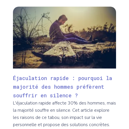
Éjaculation rapide : pourquoi la
majorité des hommes préfèrent
souffrir en silence ?
L'éjaculation rapide affecte 30% des hommes, mais
la majorité souffre en silence. Cet article explore
les raisons de ce tabou, son impact sur la vie
personnelle et propose des solutions concrètes.