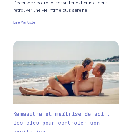
Découvrez pourquoi consulter est crucial pour
retrouver une vie intime plus sereine
Lire l'article
Kamasutra et maîtrise de soi :
les clés pour contrôler son
excitation