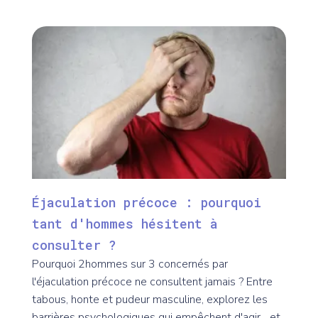
Éjaculation précoce : pourquoi
tant d'hommes hésitent à
consulter ?
Pourquoi 2hommes sur 3 concernés par
l'éjaculation précoce ne consultent jamais ? Entre
tabous, honte et pudeur masculine, explorez les
barrières psychologiques qui empêchent d'agir... et