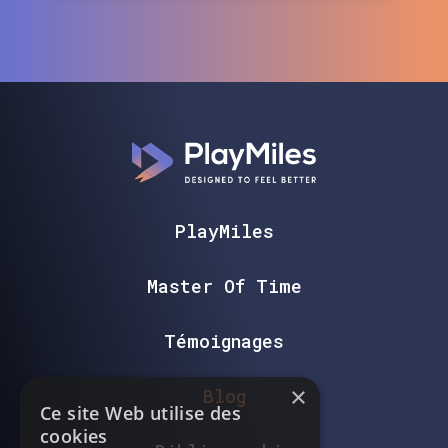
PlayMiles
Master Of Time
Témoignages
×
Blog
Ce site Web utilise des
cookies