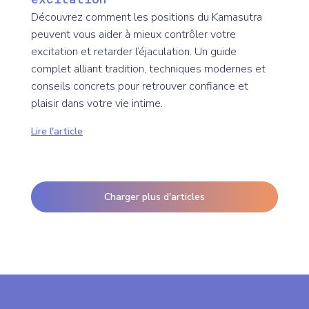
Découvrez comment les positions du Kamasutra
peuvent vous aider à mieux contrôler votre
excitation et retarder l’éjaculation. Un guide
complet alliant tradition, techniques modernes et
conseils concrets pour retrouver confiance et
plaisir dans votre vie intime.
Lire l'article
Charger plus d'articles