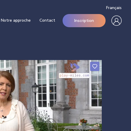
Français
Notre approche
Contact
Inscription