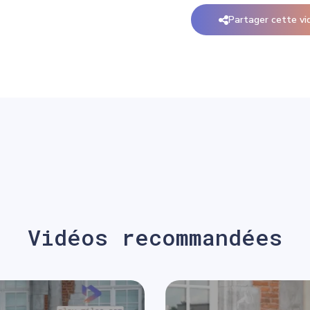
Partager cette vi
Vidéos recommandées