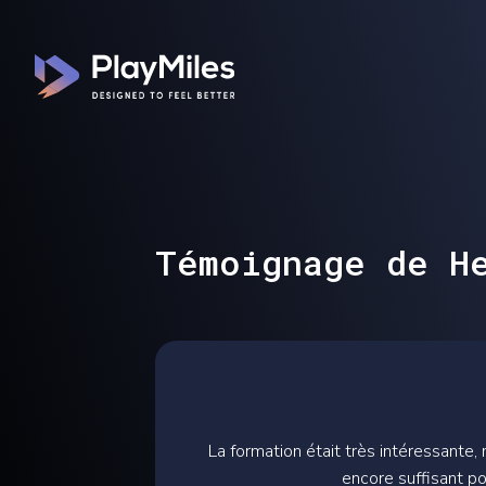
Témoignage de H
La formation était très intéressante
encore suffisant po