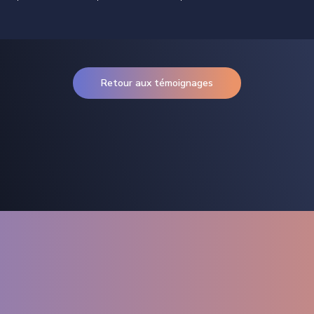
Retour aux témoignages