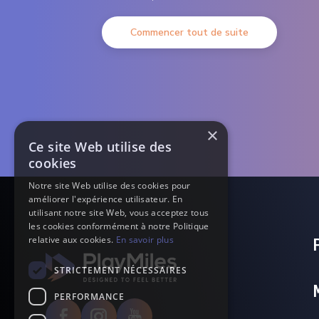
Commencer tout de suite
×
Ce site Web utilise des
cookies
Notre site Web utilise des cookies pour
améliorer l'expérience utilisateur. En
utilisant notre site Web, vous acceptez tous
les cookies conformément à notre Politique
relative aux cookies.
En savoir plus
STRICTEMENT NÉCESSAIRES
PERFORMANCE