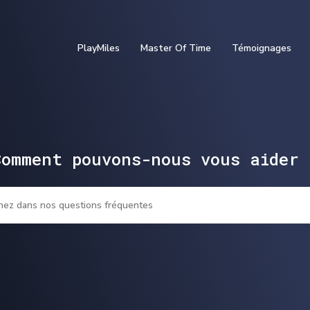
PlayMiles
Master Of Time
Témoignages
Comment pouvons-nous vous aider 