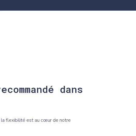
recommandé dans
la flexibilité est au cœur de notre