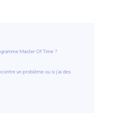
ogramme Master Of Time ?
ncontre un problème ou si j’ai des