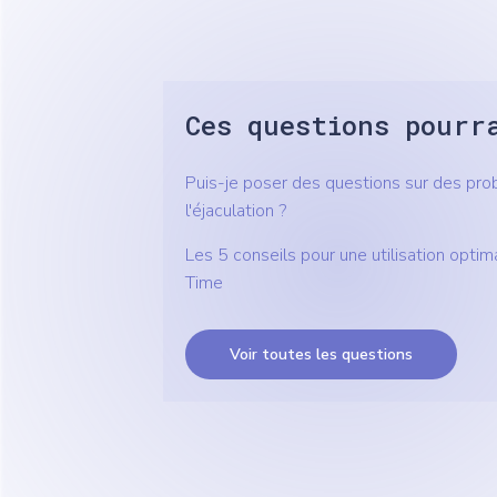
Ces questions pourr
Puis-je poser des questions sur des pr
l'éjaculation ?
Les 5 conseils pour une utilisation opt
Time
Voir toutes les questions