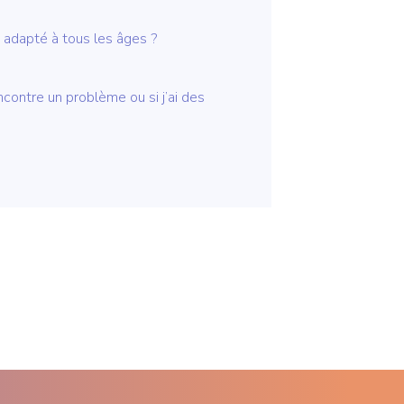
adapté à tous les âges ?
ncontre un problème ou si j’ai des