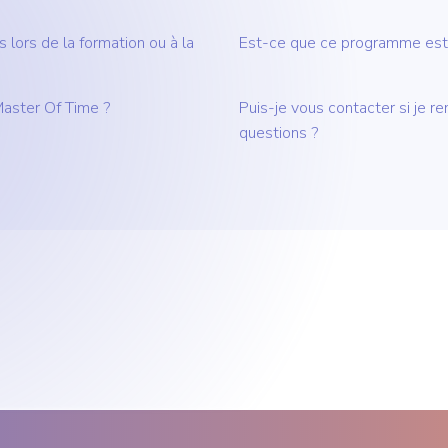
 lors de la formation ou à la
Est-ce que ce programme est 
aster Of Time ?
Puis-je vous contacter si je re
questions ?