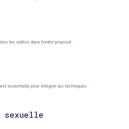
tes les vidéos dans l'ordre proposé.
est essentielle pour intégrer les techniques
 sexuelle