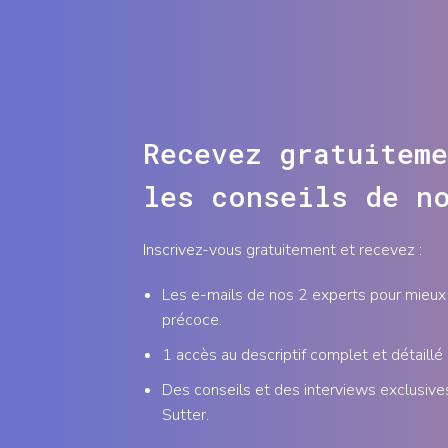
Recevez gratuiteme
les conseils de n
Inscrivez-vous gratuitement et recevez :
Les e-mails de nos 2 experts pour mieux 
précoce.
1 accès au descriptif complet et détaillé
Des conseils et des interviews exclusive
Sutter.