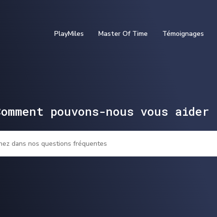
PlayMiles
Master Of Time
Témoignages
Comment pouvons-nous vous aider 