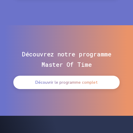
Découvrez notre programme
Master Of Time
Découvrir le programme complet