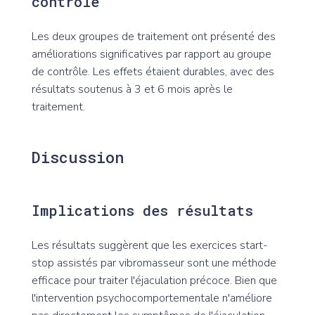
contrôle
Les deux groupes de traitement ont présenté des
améliorations significatives par rapport au groupe
de contrôle. Les effets étaient durables, avec des
résultats soutenus à 3 et 6 mois après le
traitement.
Discussion
Implications des résultats
Les résultats suggèrent que les exercices start-
stop assistés par vibromasseur sont une méthode
efficace pour traiter l'éjaculation précoce. Bien que
l'intervention psychocomportementale n'améliore