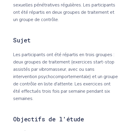
sexuelles pénétratives régulières. Les participants
ont été répartis en deux groupes de traitement et
un groupe de contrôle.
Sujet
Les participants ont été répartis en trois groupes :
deux groupes de traitement (exercices start-stop
assistés par vibromasseur, avec ou sans
intervention psychocomportementale) et un groupe
de contrôle en liste d'attente. Les exercices ont
été effectués trois fois par semaine pendant six
semaines.
Objectifs de l'étude