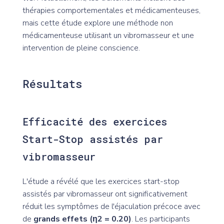
thérapies comportementales et médicamenteuses,
mais cette étude explore une méthode non
médicamenteuse utilisant un vibromasseur et une
intervention de pleine conscience.
Résultats
Efficacité des exercices
Start-Stop assistés par
vibromasseur
L'étude a révélé que les exercices start-stop
assistés par vibromasseur ont significativement
réduit les symptômes de l'éjaculation précoce avec
de
grands effets (η2 = 0.20)
. Les participants