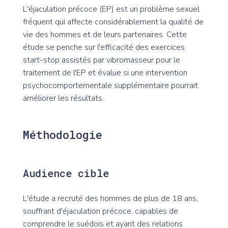
L'éjaculation précoce (EP) est un problème sexuel
fréquent qui affecte considérablement la qualité de
vie des hommes et de leurs partenaires. Cette
étude se penche sur l'efficacité des exercices
start-stop assistés par vibromasseur pour le
traitement de l'EP et évalue si une intervention
psychocomportementale supplémentaire pourrait
améliorer les résultats.
Méthodologie
Audience cible
L'étude a recruté des hommes de plus de 18 ans,
souffrant d'éjaculation précoce, capables de
comprendre le suédois et ayant des relations