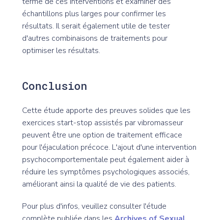
terme de ces interventions et examiner des
échantillons plus larges pour confirmer les
résultats. Il serait également utile de tester
d'autres combinaisons de traitements pour
optimiser les résultats.
Conclusion
Cette étude apporte des preuves solides que les
exercices start-stop assistés par vibromasseur
peuvent être une option de traitement efficace
pour l'éjaculation précoce. L'ajout d'une intervention
psychocomportementale peut également aider à
réduire les symptômes psychologiques associés,
améliorant ainsi la qualité de vie des patients.
Pour plus d'infos, veuillez consulter l'étude
complète publiée dans les
Archives of Sexual