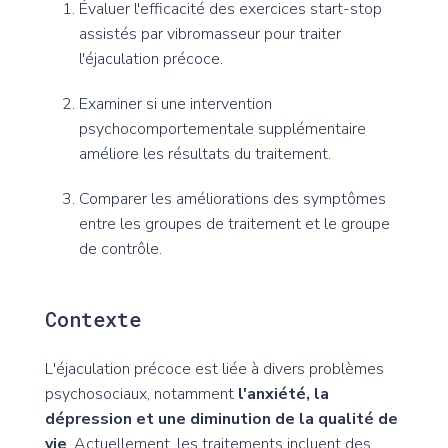
Évaluer l'efficacité des exercices start-stop
assistés par vibromasseur pour traiter
l'éjaculation précoce.
Examiner si une intervention
psychocomportementale supplémentaire
améliore les résultats du traitement.
Comparer les améliorations des symptômes
entre les groupes de traitement et le groupe
de contrôle.
Contexte
L'éjaculation précoce est liée à divers problèmes
psychosociaux, notamment
l'anxiété, la
dépression et une diminution de la qualité de
vie
. Actuellement, les traitements incluent des