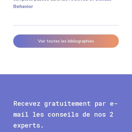
Behavior
Voir toutes les bibliographies
Recevez gratuitement par e-
mail les conseils de nos 2
experts.