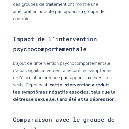
des groupes de traitement ont montré une
amélioration notable par rapport au groupe de
contrôle.
Impact de l'intervention
psychocomportementale
L'ajout de l'intervention psychocomportementale
n'a pas significativement amélioré les symptômes
de l'éjaculation précoce par rapport aux exercices
seuls. Cependant,
cette intervention a réduit
les symptômes négatifs associés, tels que la
détresse sexuelle, l'anxiété et la dépression.
Comparaison avec le groupe de