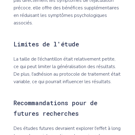
pas directement les symptômes de l'éjaculation
précoce, elle offre des bénéfices supplémentaires
en réduisant les symptômes psychologiques
associés.
Limites de l'étude
La taille de l'échantillon était relativement petite,
ce qui peut limiter la généralisation des résultats.
De plus, l'adhésion au protocole de traitement était
variable, ce qui pourrait influencer les résultats.
Recommandations pour de
futures recherches
Des études futures devraient explorer l'effet à long