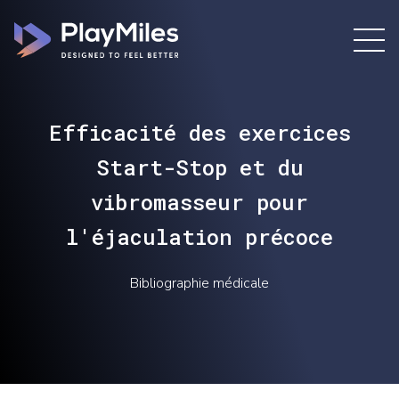
Efficacité des exercices
Start-Stop et du
vibromasseur pour
l'éjaculation précoce
Bibliographie médicale